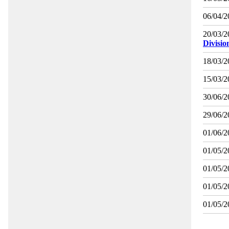
06/04/2
20/03/2
Divisio
18/03/2
15/03/2
30/06/2
29/06/2
01/06/2
01/05/2
01/05/2
01/05/2
01/05/2