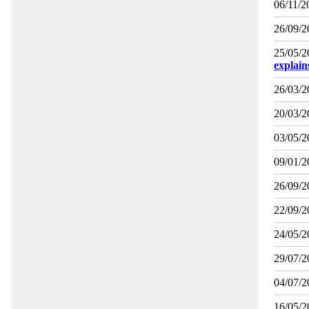
06/11/2
26/09/2
25/05/2
explai
26/03/2
20/03/2
03/05/2
09/01/2
26/09/2
22/09/2
24/05/2
29/07/2
04/07/2
16/05/2