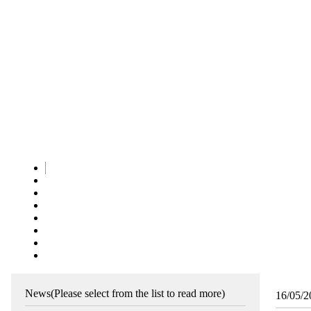
News
(Please select from the list to read more)
16/05/