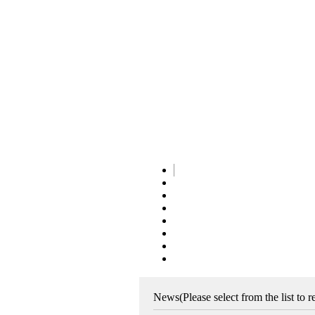
News
(Please select from the list to 