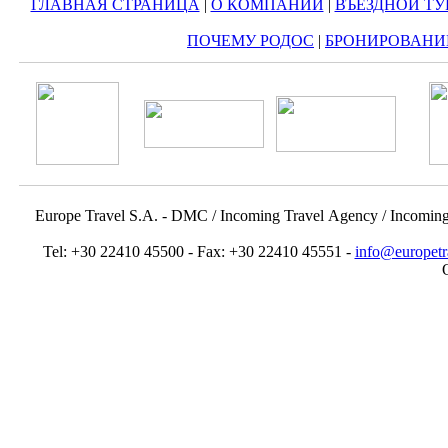
ГЛАВНАЯ СТРАНИЦА
|
О КОМПАНИИ
|
ВЪЕЗДНОЙ ТУ
ПОЧЕМУ РОДОС
|
БРОНИРОВАНИ
Europe Travel S.A. - DMC / Incoming Travel Αgency / Incomin
Tel: +30 22410 45500 - Fax: +30 22410 45551 -
info@europetr